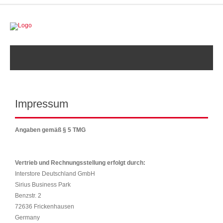
Impressum
Angaben gemäß § 5 TMG
Vertrieb und Rechnungsstellung erfolgt durch:
Interstore Deutschland GmbH
Sirius Business Park
Benzstr. 2
72636 Frickenhausen
Germany