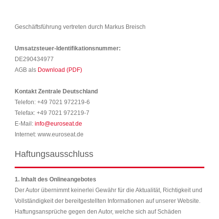
Geschäftsführung vertreten durch Markus Breisch
Umsatzsteuer-Identifikationsnummer:
DE290434977
AGB als
Download (PDF)
Kontakt Zentrale Deutschland
Telefon: +49 7021 972219-6
Telefax: +49 7021 972219-7
E-Mail:
info@euroseat.de
Internet: www.euroseat.de
Haftungsausschluss
1. Inhalt des Onlineangebotes
Der Autor übernimmt keinerlei Gewähr für die Aktualität, Richtigkeit und
Vollständigkeit der bereitgestellten Informationen auf unserer Website.
Haftungsansprüche gegen den Autor, welche sich auf Schäden