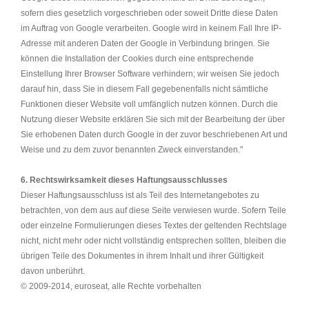
sofern dies gesetzlich vorgeschrieben oder soweit Dritte diese Daten
im Auftrag von Google verarbeiten. Google wird in keinem Fall Ihre IP-
Adresse mit anderen Daten der Google in Verbindung bringen. Sie
können die Installation der Cookies durch eine entsprechende
Einstellung Ihrer Browser Software verhindern; wir weisen Sie jedoch
darauf hin, dass Sie in diesem Fall gegebenenfalls nicht sämtliche
Funktionen dieser Website voll umfänglich nutzen können. Durch die
Nutzung dieser Website erklären Sie sich mit der Bearbeitung der über
Sie erhobenen Daten durch Google in der zuvor beschriebenen Art und
Weise und zu dem zuvor benannten Zweck einverstanden."
6. Rechtswirksamkeit dieses Haftungsausschlusses
Dieser Haftungsausschluss ist als Teil des Internetangebotes zu
betrachten, von dem aus auf diese Seite verwiesen wurde. Sofern Teile
oder einzelne Formulierungen dieses Textes der geltenden Rechtslage
nicht, nicht mehr oder nicht vollständig entsprechen sollten, bleiben die
übrigen Teile des Dokumentes in ihrem Inhalt und ihrer Gültigkeit
davon unberührt.
© 2009-2014, euroseat, alle Rechte vorbehalten