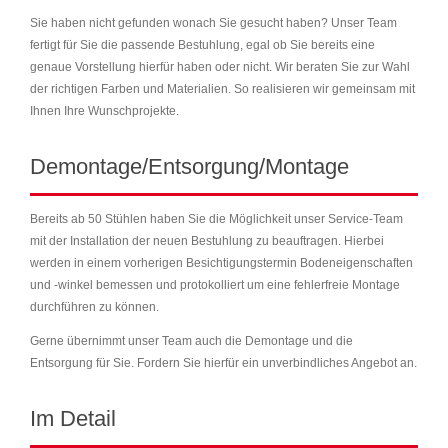
Sie haben nicht gefunden wonach Sie gesucht haben? Unser Team
fertigt für Sie die passende Bestuhlung, egal ob Sie bereits eine
genaue Vorstellung hierfür haben oder nicht. Wir beraten Sie zur Wahl
der richtigen Farben und Materialien. So realisieren wir gemeinsam mit
Ihnen Ihre Wunschprojekte.
Demontage/Entsorgung/Montage
Bereits ab 50 Stühlen haben Sie die Möglichkeit unser Service-Team
mit der Installation der neuen Bestuhlung zu beauftragen. Hierbei
werden in einem vorherigen Besichtigungstermin Bodeneigenschaften
und -winkel bemessen und protokolliert um eine fehlerfreie Montage
durchführen zu können.
Gerne übernimmt unser Team auch die Demontage und die
Entsorgung für Sie. Fordern Sie hierfür ein unverbindliches Angebot an.
Im Detail