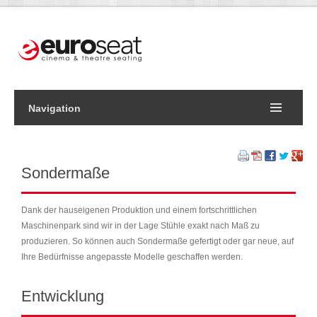
Navigation
Sondermaße
Dank der hauseigenen Produktion und einem fortschrittlichen
Maschinenpark sind wir in der Lage Stühle exakt nach Maß zu
produzieren. So können auch Sondermaße gefertigt oder gar neue, auf
Ihre Bedürfnisse angepasste Modelle geschaffen werden.
Entwicklung