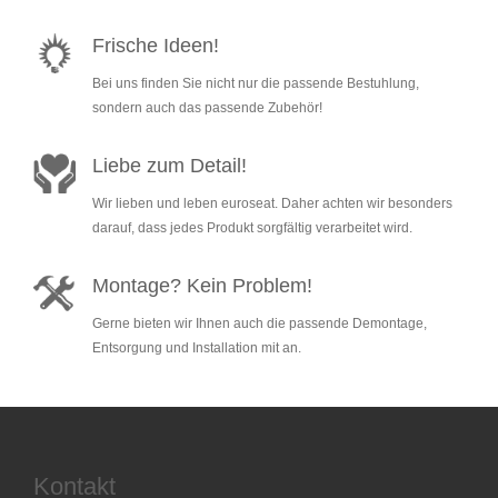
Frische Ideen!
Bei uns finden Sie nicht nur die passende Bestuhlung,
sondern auch das passende Zubehör!
Liebe zum Detail!
Wir lieben und leben euroseat. Daher achten wir besonders
darauf, dass jedes Produkt sorgfältig verarbeitet wird.
Montage? Kein Problem!
Gerne bieten wir Ihnen auch die passende Demontage,
Entsorgung und Installation mit an.
Kontakt